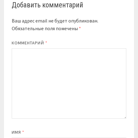
Добавить комментарий
Ваш адрес email не будет опубликован.
Обязательные поля помечены
*
КОММЕНТАРИЙ
*
ИМЯ
*