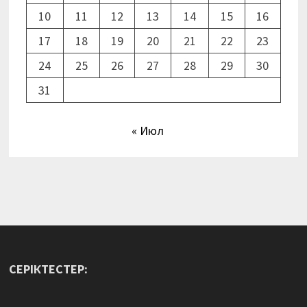
10
11
12
13
14
15
16
17
18
19
20
21
22
23
24
25
26
27
28
29
30
31
« Июл
СЕРІКТЕСТЕР: