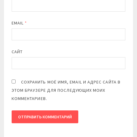
EMAIL
*
САЙТ
СОХРАНИТЬ МОЁ ИМЯ, EMAIL И АДРЕС САЙТА В
ЭТОМ БРАУЗЕРЕ ДЛЯ ПОСЛЕДУЮЩИХ МОИХ
КОММЕНТАРИЕВ.