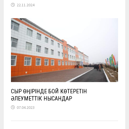
22.11.2024
СЫР ӨҢІРІНДЕ БОЙ КӨТЕРЕТІН
ӘЛЕУМЕТТІК НЫСАНДАР
07.04.2023