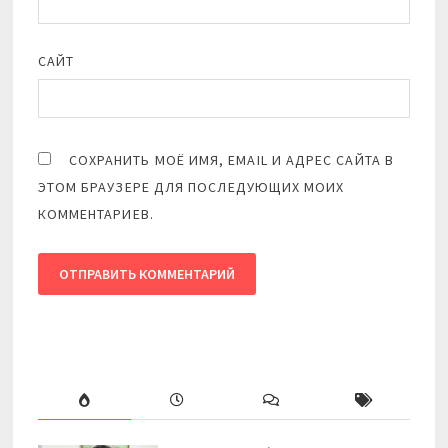
САЙТ
СОХРАНИТЬ МОЁ ИМЯ, EMAIL И АДРЕС САЙТА В
ЭТОМ БРАУЗЕРЕ ДЛЯ ПОСЛЕДУЮЩИХ МОИХ
КОММЕНТАРИЕВ.