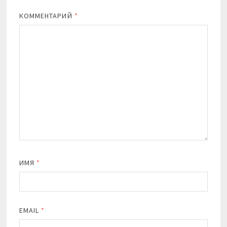
КОММЕНТАРИЙ
*
ИМЯ
*
EMAIL
*