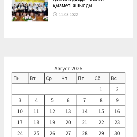
қызметі ашылды
11.03.2022
Август 2026
Пн
Вт
Ср
Чт
Пт
Сб
Вс
1
2
3
4
5
6
7
8
9
10
11
12
13
14
15
16
17
18
19
20
21
22
23
24
25
26
27
28
29
30