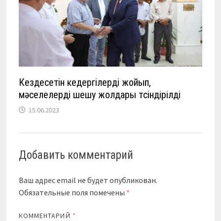
Кездесетін кедергілерді жойып,
мәселелерді шешу жолдары түсіндірілді
15.06.2023
Добавить комментарий
Ваш адрес email не будет опубликован.
Обязательные поля помечены
*
КОММЕНТАРИЙ
*