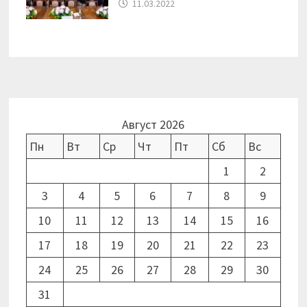
11.03.2022
Август 2026
Пн
Вт
Ср
Чт
Пт
Сб
Вс
1
2
3
4
5
6
7
8
9
10
11
12
13
14
15
16
17
18
19
20
21
22
23
24
25
26
27
28
29
30
31