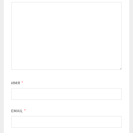
ИМЯ
*
EMAIL
*