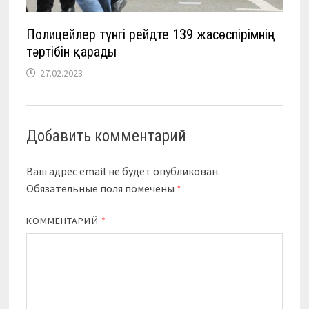
Полицейлер түнгі рейдте 139 жасөспірімнің
тәртібін қарады
27.02.2023
Добавить комментарий
Ваш адрес email не будет опубликован.
Обязательные поля помечены
*
КОММЕНТАРИЙ
*