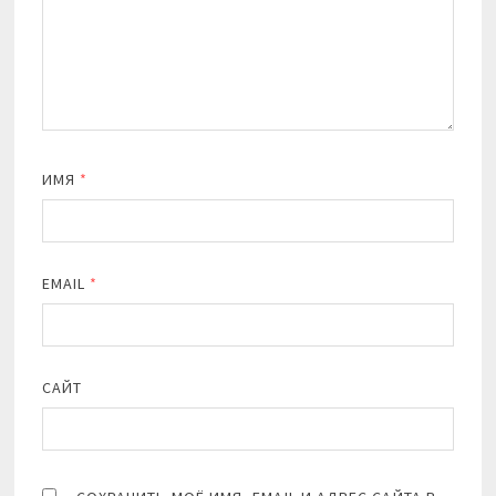
ИМЯ
*
EMAIL
*
САЙТ