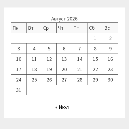
Август 2026
Пн
Вт
Ср
Чт
Пт
Сб
Вс
1
2
3
4
5
6
7
8
9
10
11
12
13
14
15
16
17
18
19
20
21
22
23
24
25
26
27
28
29
30
31
« Июл