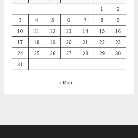
1
2
3
4
5
6
7
8
9
10
11
12
13
14
15
16
17
18
19
20
21
22
23
24
25
26
27
28
29
30
31
« Июл