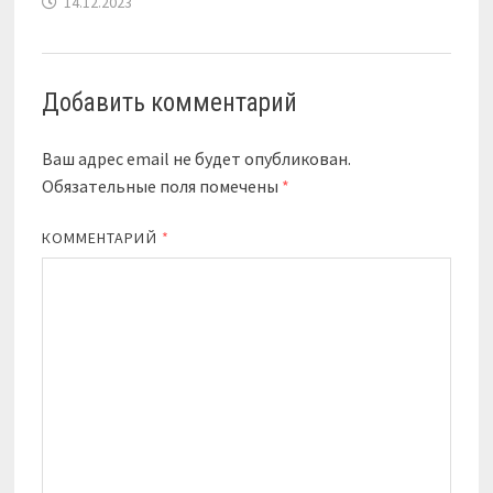
14.12.2023
Добавить комментарий
Ваш адрес email не будет опубликован.
Обязательные поля помечены
*
КОММЕНТАРИЙ
*