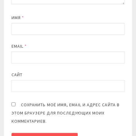
ИМЯ
*
EMAIL
*
САЙТ
СОХРАНИТЬ МОЁ ИМЯ, EMAIL И АДРЕС САЙТА В
ЭТОМ БРАУЗЕРЕ ДЛЯ ПОСЛЕДУЮЩИХ МОИХ
КОММЕНТАРИЕВ.