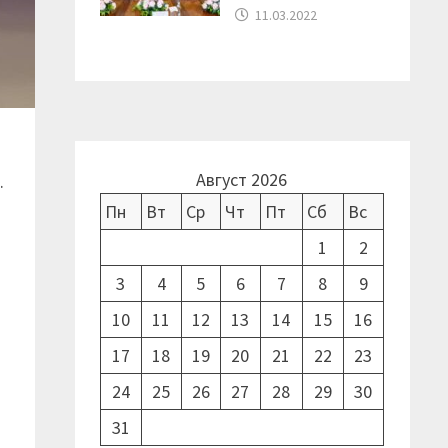
11.03.2022
Август 2026
.
Пн
Вт
Ср
Чт
Пт
Сб
Вс
1
2
3
4
5
6
7
8
9
10
11
12
13
14
15
16
17
18
19
20
21
22
23
24
25
26
27
28
29
30
31