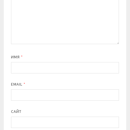
ИМЯ
*
EMAIL
*
САЙТ