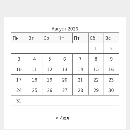
Август 2026
Пн
Вт
Ср
Чт
Пт
Сб
Вс
1
2
3
4
5
6
7
8
9
10
11
12
13
14
15
16
17
18
19
20
21
22
23
24
25
26
27
28
29
30
31
« Июл