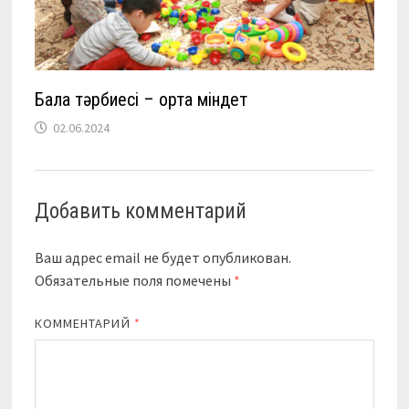
Бала тәрбиесі – ортақ міндет
02.06.2024
Добавить комментарий
Ваш адрес email не будет опубликован.
Обязательные поля помечены
*
КОММЕНТАРИЙ
*