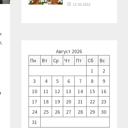
11.03.2022
н
қ
Август 2026
Пн
Вт
Ср
Чт
Пт
Сб
Вс
1
2
3
4
5
6
7
8
9
10
11
12
13
14
15
16
м
17
18
19
20
21
22
23
24
25
26
27
28
29
30
31