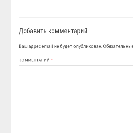
Добавить комментарий
Ваш адрес email не будет опубликован.
Обязательны
КОММЕНТАРИЙ
*