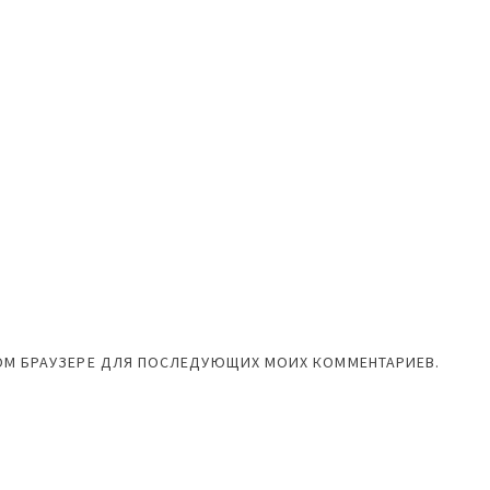
ЭТОМ БРАУЗЕРЕ ДЛЯ ПОСЛЕДУЮЩИХ МОИХ КОММЕНТАРИЕВ.