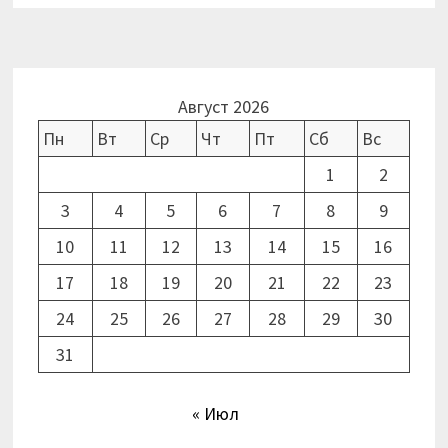
Август 2026
Пн
Вт
Ср
Чт
Пт
Сб
Вс
1
2
3
4
5
6
7
8
9
10
11
12
13
14
15
16
17
18
19
20
21
22
23
24
25
26
27
28
29
30
31
« Июл