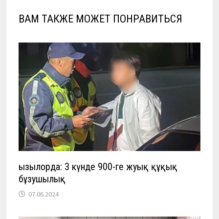
ВАМ ТАКЖЕ МОЖЕТ ПОНРАВИТЬСЯ
Қызылорда: 3 күнде 900-ге жуық құқық
бұзушылық
07.06.2024