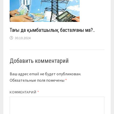
Тағы да қымбатшылық басталғаны ма?..
30.10.2024
Добавить комментарий
Ваш адрес email не будет опубликован.
Обязательные поля помечены
*
КОММЕНТАРИЙ
*