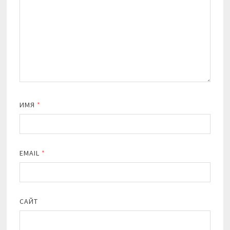
ИМЯ
*
EMAIL
*
САЙТ