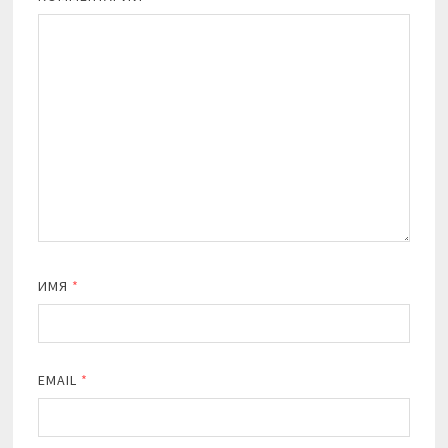
ИМЯ
*
EMAIL
*