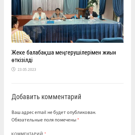
Жеке балабақша меңгерушілерімен жиын
өткізілді
23.05.2023
Добавить комментарий
Ваш адрес email не будет опубликован.
Обязательные поля помечены
*
КОММЕНТАРИЙ
*