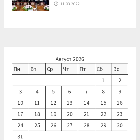
11.03.2022
Август 2026
Пн
Вт
Ср
Чт
Пт
Сб
Вс
1
2
3
4
5
6
7
8
9
10
11
12
13
14
15
16
17
18
19
20
21
22
23
24
25
26
27
28
29
30
31