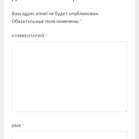
Ваш адрес email не будет опубликован.
Обязательные поля помечены
*
КОММЕНТАРИЙ
*
ИМЯ
*