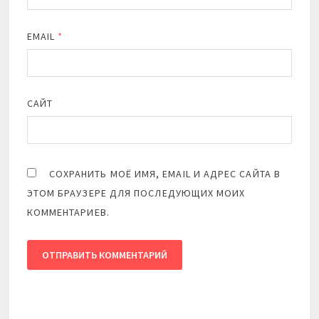
EMAIL
*
САЙТ
СОХРАНИТЬ МОЁ ИМЯ, EMAIL И АДРЕС САЙТА В
ЭТОМ БРАУЗЕРЕ ДЛЯ ПОСЛЕДУЮЩИХ МОИХ
КОММЕНТАРИЕВ.