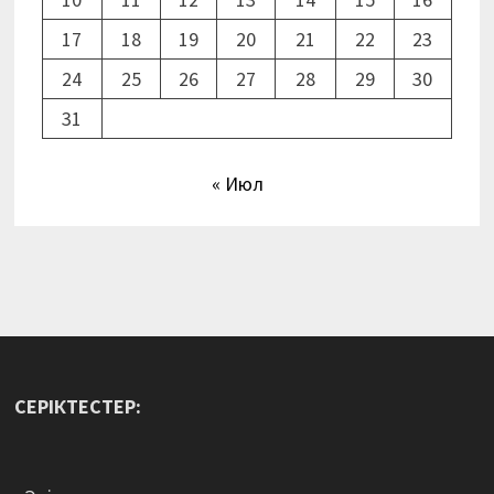
17
18
19
20
21
22
23
24
25
26
27
28
29
30
31
« Июл
СЕРІКТЕСТЕР: