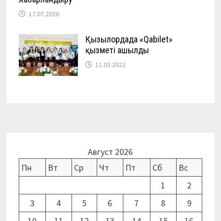
17.07.2026
Қызылордада «Qabilet»
қызметі ашылды
11.03.2022
Август 2026
Пн
Вт
Ср
Чт
Пт
Сб
Вс
1
2
3
4
5
6
7
8
9
10
11
12
13
14
15
16