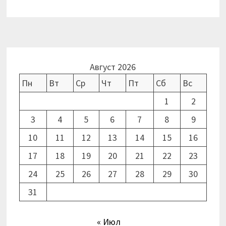
Август 2026
Пн
Вт
Ср
Чт
Пт
Сб
Вс
1
2
3
4
5
6
7
8
9
10
11
12
13
14
15
16
17
18
19
20
21
22
23
24
25
26
27
28
29
30
31
« Июл