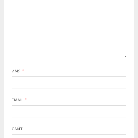
ИМЯ
*
EMAIL
*
САЙТ