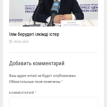
Ілім берудегі ілкімді істер
09.02.2023
Добавить комментарий
Ваш адрес email не будет опубликован.
Обязательные поля помечены
*
КОММЕНТАРИЙ
*