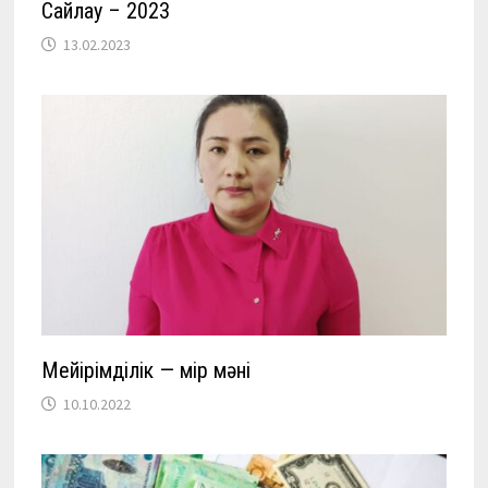
Сайлау – 2023
13.02.2023
Мейірімділік — өмір мәні
10.10.2022