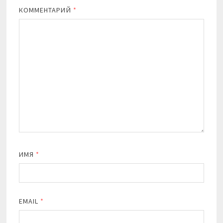
КОММЕНТАРИЙ
*
ИМЯ
*
EMAIL
*