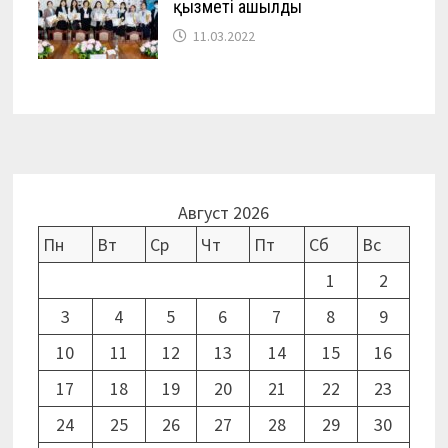
қызметі ашылды
11.03.2022
Август 2026
Пн
Вт
Ср
Чт
Пт
Сб
Вс
1
2
3
4
5
6
7
8
9
10
11
12
13
14
15
16
17
18
19
20
21
22
23
24
25
26
27
28
29
30