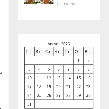
11.03.2022
е
Август 2026
Пн
Вт
Ср
Чт
Пт
Сб
Вс
1
2
3
4
5
6
7
8
9
да
10
11
12
13
14
15
16
17
18
19
20
21
22
23
24
25
26
27
28
29
30
31
,