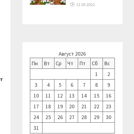
11.03.2022
Август 2026
Пн
Вт
Ср
Чт
Пт
Сб
Вс
1
2
ет
3
4
5
6
7
8
9
10
11
12
13
14
15
16
17
18
19
20
21
22
23
24
25
26
27
28
29
30
31