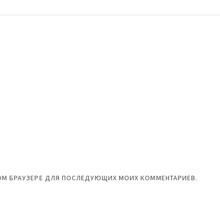
ЭТОМ БРАУЗЕРЕ ДЛЯ ПОСЛЕДУЮЩИХ МОИХ КОММЕНТАРИЕВ.