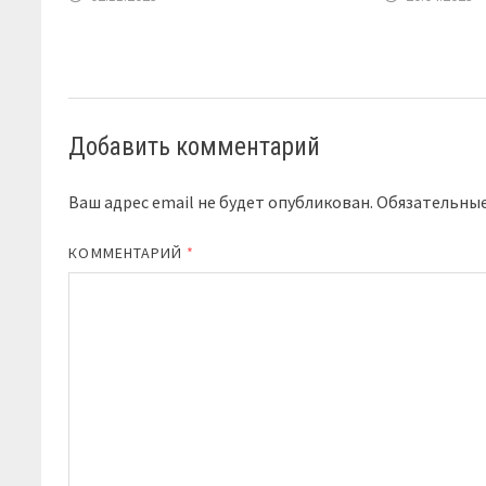
Добавить комментарий
Ваш адрес email не будет опубликован.
Обязательны
КОММЕНТАРИЙ
*