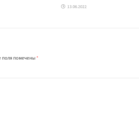
13.06.2022
е поля помечены
*