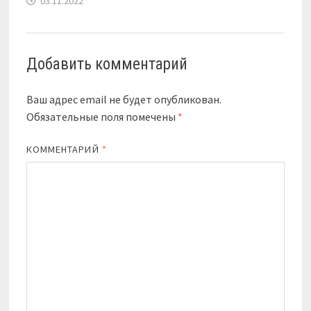
03.11.2022
Добавить комментарий
Ваш адрес email не будет опубликован.
Обязательные поля помечены
*
КОММЕНТАРИЙ
*