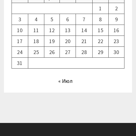
1
2
3
4
5
6
7
8
9
10
11
12
13
14
15
16
17
18
19
20
21
22
23
24
25
26
27
28
29
30
31
« Июл