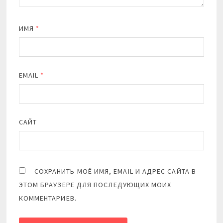
ИМЯ
*
EMAIL
*
САЙТ
СОХРАНИТЬ МОЁ ИМЯ, EMAIL И АДРЕС САЙТА В
ЭТОМ БРАУЗЕРЕ ДЛЯ ПОСЛЕДУЮЩИХ МОИХ
КОММЕНТАРИЕВ.