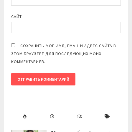
САЙТ
СОХРАНИТЬ МОЁ ИМЯ, EMAIL И АДРЕС САЙТА В
ЭТОМ БРАУЗЕРЕ ДЛЯ ПОСЛЕДУЮЩИХ МОИХ
КОММЕНТАРИЕВ.