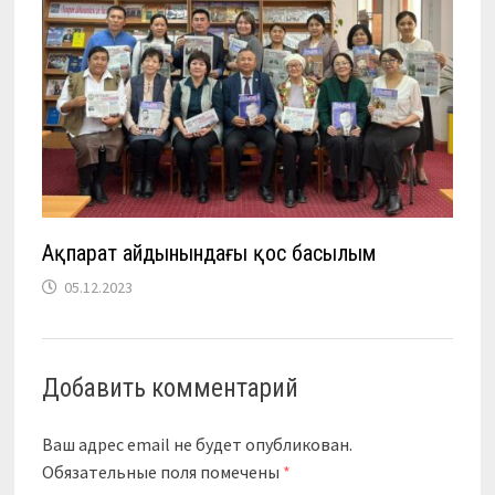
Ақпарат айдынындағы қос басылым
05.12.2023
Добавить комментарий
Ваш адрес email не будет опубликован.
Обязательные поля помечены
*