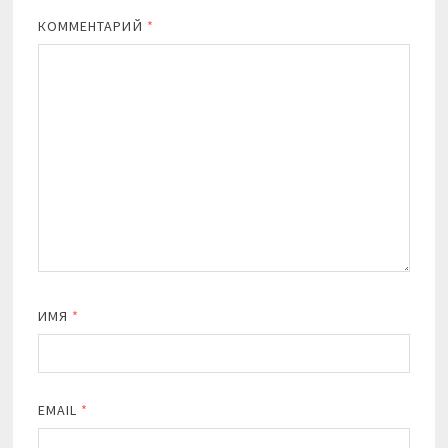
КОММЕНТАРИЙ
*
ИМЯ
*
EMAIL
*