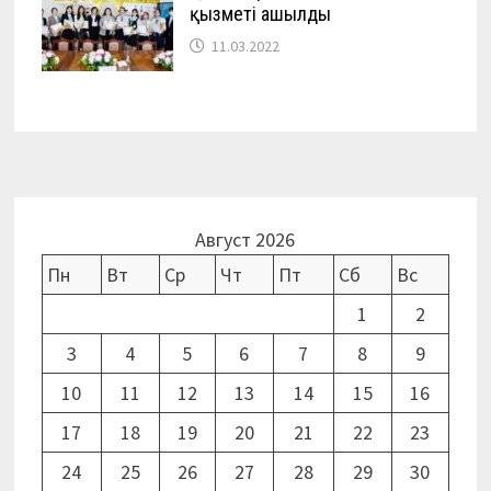
қызметі ашылды
11.03.2022
Август 2026
Пн
Вт
Ср
Чт
Пт
Сб
Вс
1
2
3
4
5
6
7
8
9
10
11
12
13
14
15
16
17
18
19
20
21
22
23
24
25
26
27
28
29
30