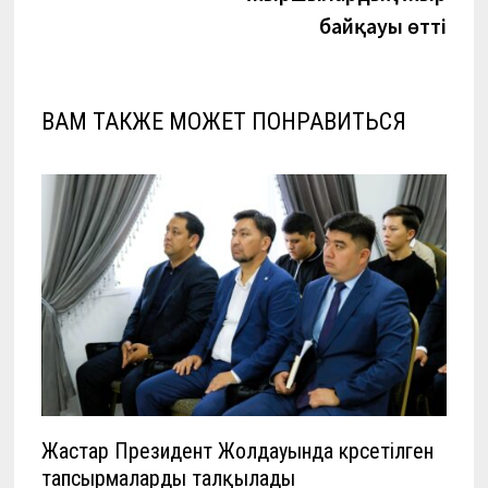
байқауы өтті
ВАМ ТАКЖЕ МОЖЕТ ПОНРАВИТЬСЯ
Жастар Президент Жолдауында көрсетілген
тапсырмаларды талқылады