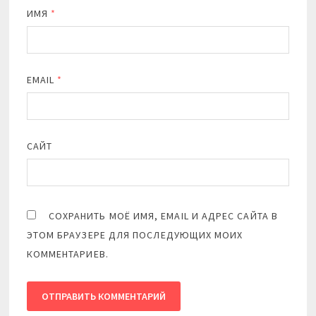
ИМЯ
*
EMAIL
*
САЙТ
СОХРАНИТЬ МОЁ ИМЯ, EMAIL И АДРЕС САЙТА В
ЭТОМ БРАУЗЕРЕ ДЛЯ ПОСЛЕДУЮЩИХ МОИХ
КОММЕНТАРИЕВ.