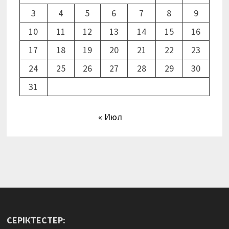
3
4
5
6
7
8
9
10
11
12
13
14
15
16
17
18
19
20
21
22
23
24
25
26
27
28
29
30
31
« Июл
СЕРІКТЕСТЕР: