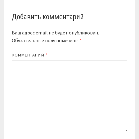
Добавить комментарий
Ваш адрес email не будет опубликован.
Обязательные поля помечены
*
КОММЕНТАРИЙ
*