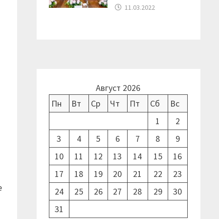
11.03.2022
Август 2026
Пн
Вт
Ср
Чт
Пт
Сб
Вс
1
2
3
4
5
6
7
8
9
10
11
12
13
14
15
16
17
18
19
20
21
22
23
е
24
25
26
27
28
29
30
31