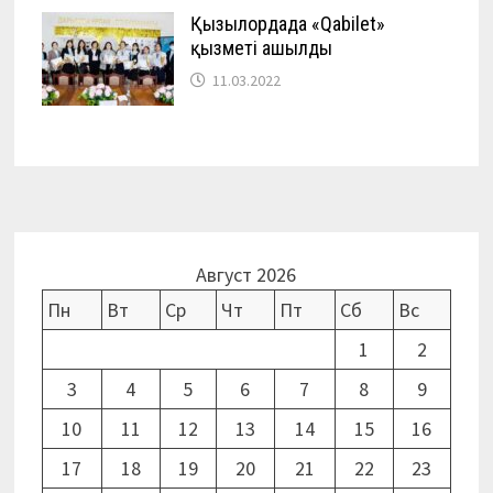
Қызылордада «Qabilet»
қызметі ашылды
11.03.2022
Август 2026
Пн
Вт
Ср
Чт
Пт
Сб
Вс
1
2
3
4
5
6
7
8
9
10
11
12
13
14
15
16
17
18
19
20
21
22
23