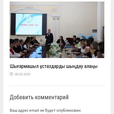
Шығармашыл ұстаздарды шыңдау алаңы
06.02.2025
Добавить комментарий
Ваш адрес email не будет опубликован.