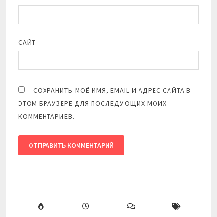
САЙТ
СОХРАНИТЬ МОЁ ИМЯ, EMAIL И АДРЕС САЙТА В
ЭТОМ БРАУЗЕРЕ ДЛЯ ПОСЛЕДУЮЩИХ МОИХ
КОММЕНТАРИЕВ.