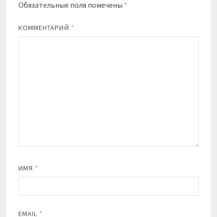
Обязательные поля помечены
*
КОММЕНТАРИЙ
*
ИМЯ
*
EMAIL
*