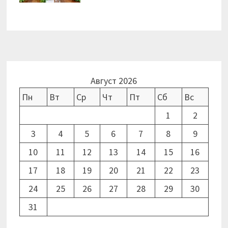
Август 2026
Пн
Вт
Ср
Чт
Пт
Сб
Вс
1
2
3
4
5
6
7
8
9
10
11
12
13
14
15
16
17
18
19
20
21
22
23
24
25
26
27
28
29
30
31