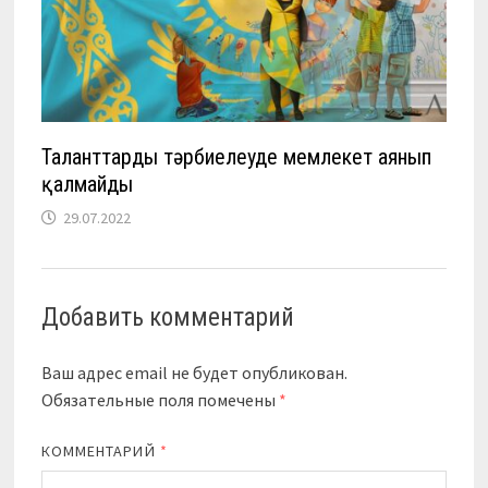
Таланттарды тәрбиелеуде мемлекет аянып
қалмайды
29.07.2022
Добавить комментарий
Ваш адрес email не будет опубликован.
Обязательные поля помечены
*
КОММЕНТАРИЙ
*