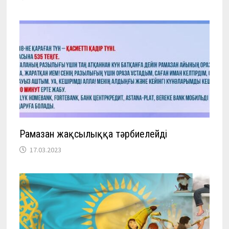
Рамазан жақсылыққа тәрбиелейді
17.03.2023