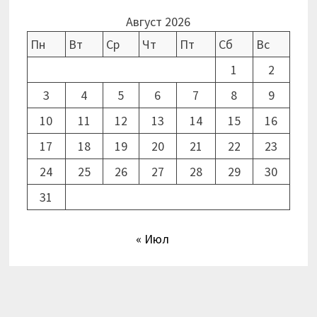
Август 2026
Пн
Вт
Ср
Чт
Пт
Сб
Вс
1
2
3
4
5
6
7
8
9
10
11
12
13
14
15
16
17
18
19
20
21
22
23
24
25
26
27
28
29
30
31
« Июл