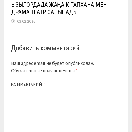
ҚЫЗЫЛОРДАДА ЖАҢА КІТАПХАНА МЕН
ДРАМА ТЕАТР САЛЫНАДЫ
03.02.2026
Добавить комментарий
Ваш адрес email не будет опубликован.
Обязательные поля помечены
*
КОММЕНТАРИЙ
*