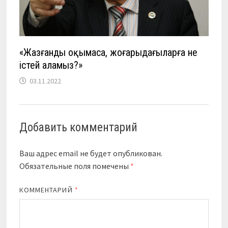
«Жазғанды оқымаса, жоғарыдағыларға не
істей аламыз?»
03.11.2022
Добавить комментарий
Ваш адрес email не будет опубликован.
Обязательные поля помечены
*
КОММЕНТАРИЙ
*