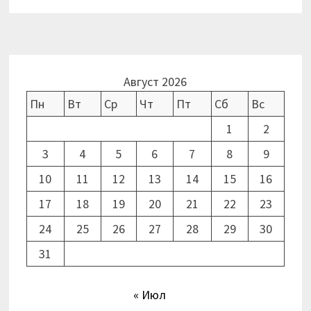
Август 2026
Пн
Вт
Ср
Чт
Пт
Сб
Вс
1
2
3
4
5
6
7
8
9
10
11
12
13
14
15
16
17
18
19
20
21
22
23
24
25
26
27
28
29
30
31
« Июл