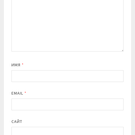
ИМЯ
*
EMAIL
*
САЙТ