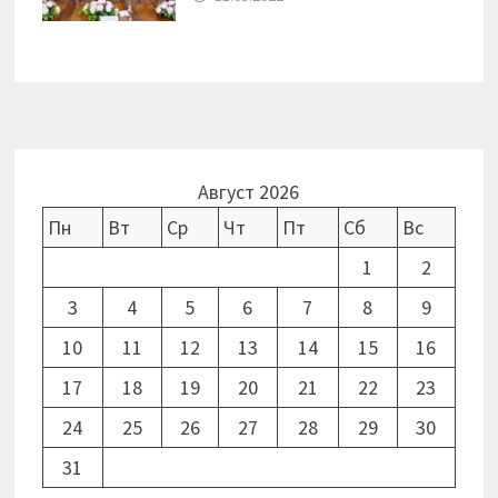
Август 2026
Пн
Вт
Ср
Чт
Пт
Сб
Вс
1
2
3
4
5
6
7
8
9
10
11
12
13
14
15
16
17
18
19
20
21
22
23
24
25
26
27
28
29
30
31