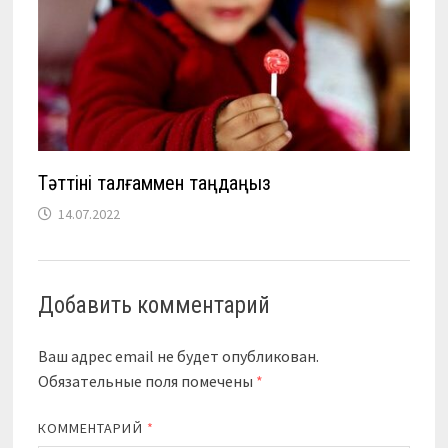
Тәттіні талғаммен таңдаңыз
14.07.2022
Добавить комментарий
Ваш адрес email не будет опубликован.
Обязательные поля помечены
*
КОММЕНТАРИЙ
*