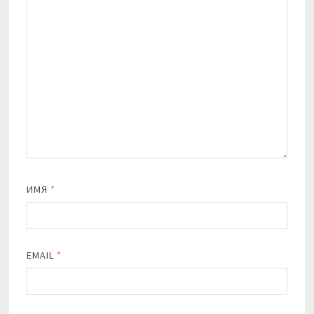
ИМЯ
*
EMAIL
*