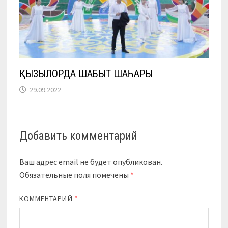
ҚЫЗЫЛОРДА ШАБЫТ ШАҺАРЫ
29.09.2022
Добавить комментарий
Ваш адрес email не будет опубликован.
Обязательные поля помечены
*
КОММЕНТАРИЙ
*