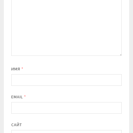
ИМЯ
*
EMAIL
*
САЙТ