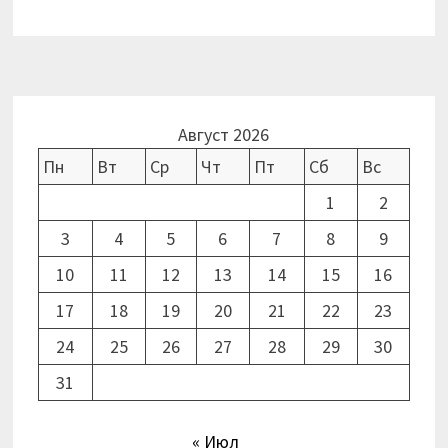
Август 2026
Пн
Вт
Ср
Чт
Пт
Сб
Вс
1
2
3
4
5
6
7
8
9
10
11
12
13
14
15
16
17
18
19
20
21
22
23
24
25
26
27
28
29
30
31
« Июл