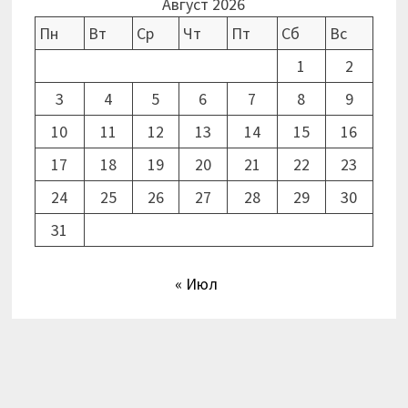
Август 2026
Пн
Вт
Ср
Чт
Пт
Сб
Вс
1
2
3
4
5
6
7
8
9
10
11
12
13
14
15
16
17
18
19
20
21
22
23
24
25
26
27
28
29
30
31
« Июл