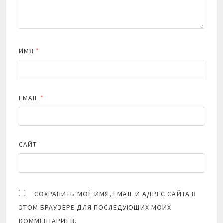
ИМЯ
*
EMAIL
*
САЙТ
СОХРАНИТЬ МОЁ ИМЯ, EMAIL И АДРЕС САЙТА В
ЭТОМ БРАУЗЕРЕ ДЛЯ ПОСЛЕДУЮЩИХ МОИХ
КОММЕНТАРИЕВ.