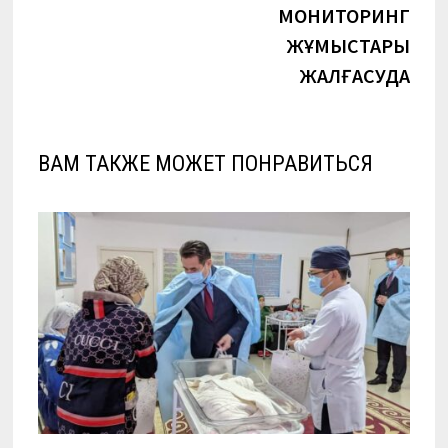
МОНИТОРИНГ
ЖҰМЫСТАРЫ
ЖАЛҒАСУДА
ВАМ ТАКЖЕ МОЖЕТ ПОНРАВИТЬСЯ