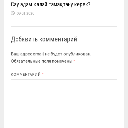
Сау адам қалай тамақтану керек?
09.01.2026
Добавить комментарий
Ваш адрес email не будет опубликован.
Обязательные поля помечены
*
КОММЕНТАРИЙ
*