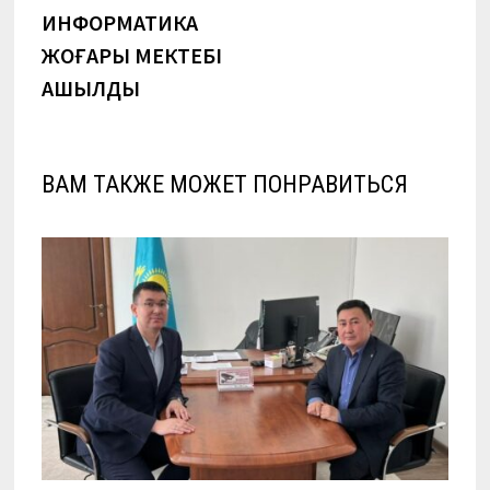
ИНФОРМАТИКА
ЖОҒАРЫ МЕКТЕБІ
АШЫЛДЫ
ВАМ ТАКЖЕ МОЖЕТ ПОНРАВИТЬСЯ