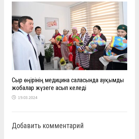
Сыр өңірінің медицина саласында ауқымды
жобалар жүзеге асып келеді
19.03.2024
Добавить комментарий