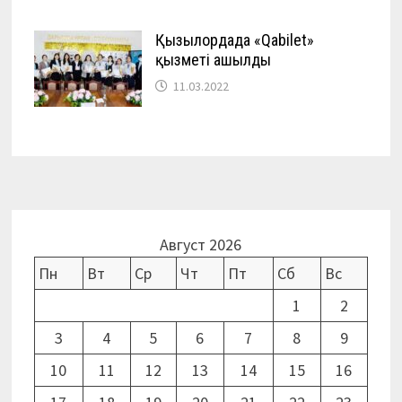
Қызылордада «Qabilet»
қызметі ашылды
11.03.2022
Август 2026
Пн
Вт
Ср
Чт
Пт
Сб
Вс
1
2
3
4
5
6
7
8
9
10
11
12
13
14
15
16