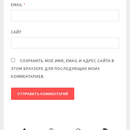
EMAIL
*
САЙТ
СОХРАНИТЬ МОЁ ИМЯ, EMAIL И АДРЕС САЙТА В
ЭТОМ БРАУЗЕРЕ ДЛЯ ПОСЛЕДУЮЩИХ МОИХ
КОММЕНТАРИЕВ.