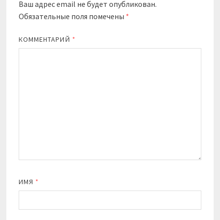
Ваш адрес email не будет опубликован.
Обязательные поля помечены
*
КОММЕНТАРИЙ
*
ИМЯ
*