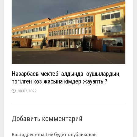
Назарбаев мектебі алдында оқушылардың
төгілген көз жасына кімдер жауапты?
08.07.2022
Добавить комментарий
Ваш адрес email не будет опубликован.