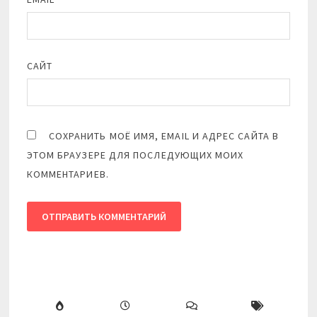
САЙТ
СОХРАНИТЬ МОЁ ИМЯ, EMAIL И АДРЕС САЙТА В
ЭТОМ БРАУЗЕРЕ ДЛЯ ПОСЛЕДУЮЩИХ МОИХ
КОММЕНТАРИЕВ.