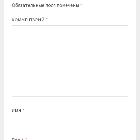
Обязательные поля помечены
*
КОММЕНТАРИЙ
*
ИМЯ
*
EMAIL
*