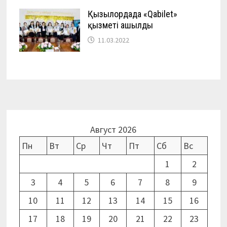
Қызылордада «Qabilet»
қызметі ашылды
11.03.2022
Август 2026
Пн
Вт
Ср
Чт
Пт
Сб
Вс
1
2
3
4
5
6
7
8
9
10
11
12
13
14
15
16
17
18
19
20
21
22
23