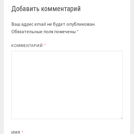
Добавить комментарий
Ваш адрес email не будет опубликован.
Обязательные поля помечены
*
КОММЕНТАРИЙ
*
ИМЯ
*