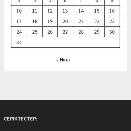
3
4
5
6
7
8
9
10
11
12
13
14
15
16
17
18
19
20
21
22
23
24
25
26
27
28
29
30
31
« Июл
СЕРІКТЕСТЕР: