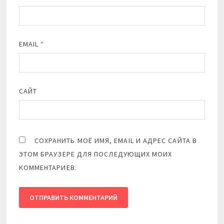
EMAIL
*
САЙТ
СОХРАНИТЬ МОЁ ИМЯ, EMAIL И АДРЕС САЙТА В
ЭТОМ БРАУЗЕРЕ ДЛЯ ПОСЛЕДУЮЩИХ МОИХ
КОММЕНТАРИЕВ.