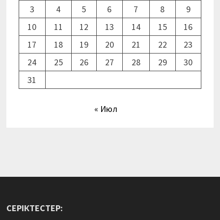
3
4
5
6
7
8
9
10
11
12
13
14
15
16
17
18
19
20
21
22
23
24
25
26
27
28
29
30
31
« Июл
СЕРІКТЕСТЕР: