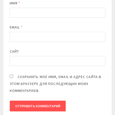
ИМЯ
*
EMAIL
*
САЙТ
СОХРАНИТЬ МОЁ ИМЯ, EMAIL И АДРЕС САЙТА В
ЭТОМ БРАУЗЕРЕ ДЛЯ ПОСЛЕДУЮЩИХ МОИХ
КОММЕНТАРИЕВ.