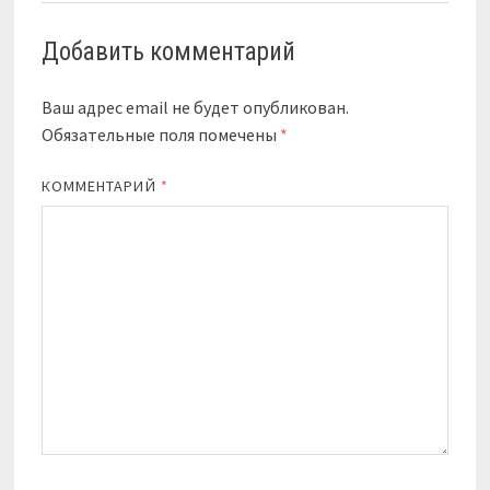
Добавить комментарий
Ваш адрес email не будет опубликован.
Обязательные поля помечены
*
КОММЕНТАРИЙ
*