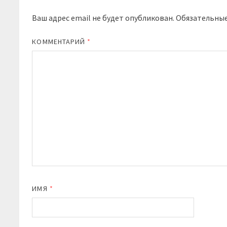
Ваш адрес email не будет опубликован.
Обязательны
КОММЕНТАРИЙ
*
ИМЯ
*