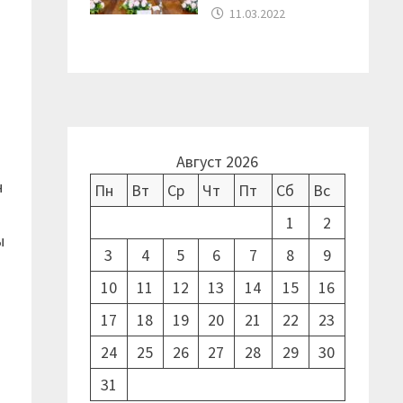
11.03.2022
Август 2026
н
Пн
Вт
Ср
Чт
Пт
Сб
Вс
1
2
ы
3
4
5
6
7
8
9
10
11
12
13
14
15
16
17
18
19
20
21
22
23
24
25
26
27
28
29
30
31