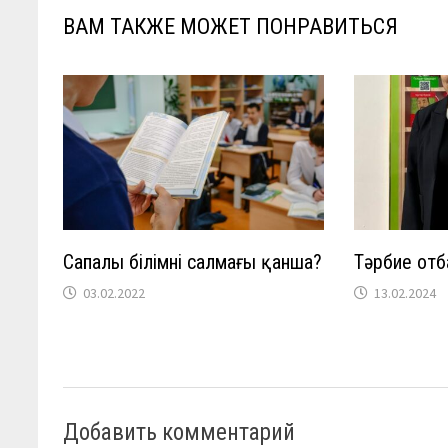
ВАМ ТАКЖЕ МОЖЕТ ПОНРАВИТЬСЯ
Сапалы білімнің салмағы қанша?
Тәрбие от
03.02.2022
13.02.2024
Добавить комментарий