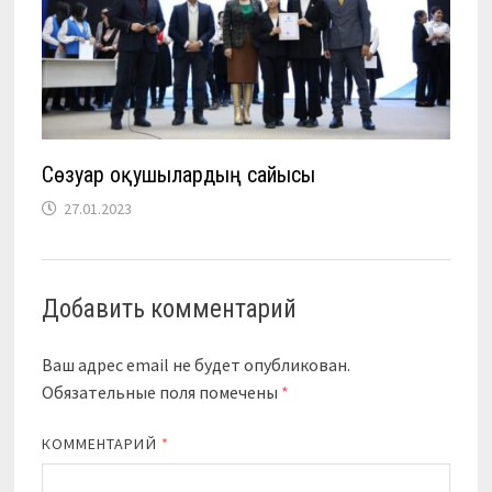
Сөзуар оқушылардың сайысы
27.01.2023
Добавить комментарий
Ваш адрес email не будет опубликован.
Обязательные поля помечены
*
КОММЕНТАРИЙ
*