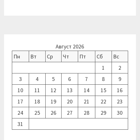
Август 2026
Пн
Вт
Ср
Чт
Пт
Сб
Вс
1
2
3
4
5
6
7
8
9
10
11
12
13
14
15
16
17
18
19
20
21
22
23
24
25
26
27
28
29
30
31