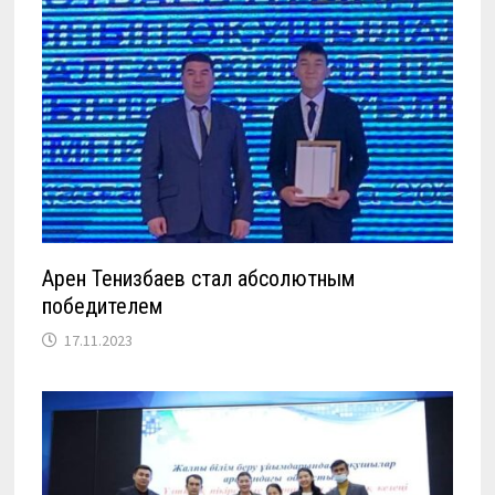
Арен Тенизбаев стал абсолютным
победителем
17.11.2023