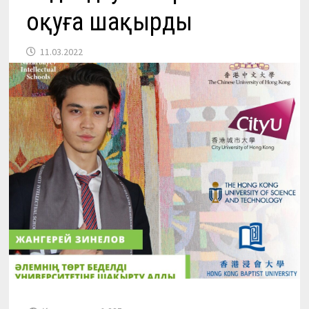
оқуға шақырды
11.03.2022