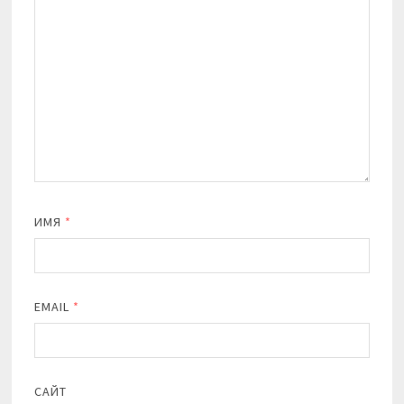
ИМЯ
*
EMAIL
*
САЙТ