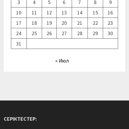
3
4
5
6
7
8
9
10
11
12
13
14
15
16
17
18
19
20
21
22
23
24
25
26
27
28
29
30
31
« Июл
СЕРІКТЕСТЕР: