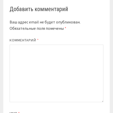
Добавить комментарий
Ваш адрес email не будет опубликован.
Обязательные поля помечены
*
КОММЕНТАРИЙ
*