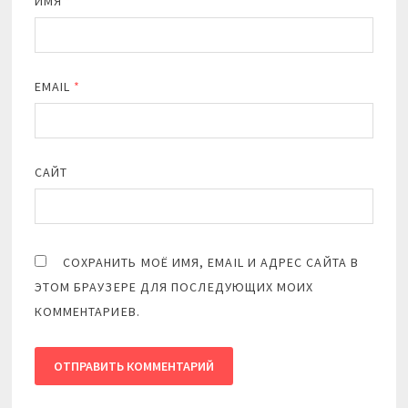
ИМЯ
*
EMAIL
*
САЙТ
СОХРАНИТЬ МОЁ ИМЯ, EMAIL И АДРЕС САЙТА В
ЭТОМ БРАУЗЕРЕ ДЛЯ ПОСЛЕДУЮЩИХ МОИХ
КОММЕНТАРИЕВ.