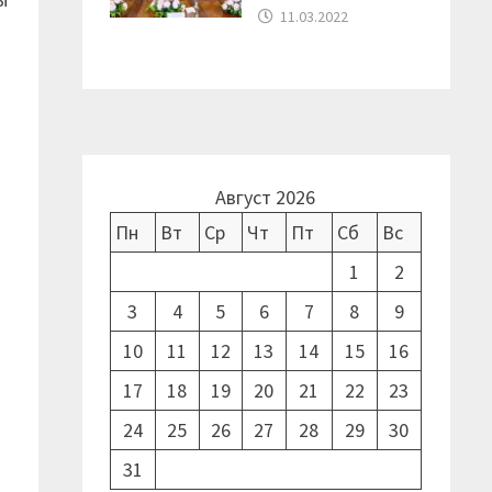
11.03.2022
Август 2026
Пн
Вт
Ср
Чт
Пт
Сб
Вс
1
2
3
4
5
6
7
8
9
10
11
12
13
14
15
16
17
18
19
20
21
22
23
24
25
26
27
28
29
30
31