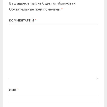
Ваш адрес email не будет опубликован.
Обязательные поля помечены
*
КОММЕНТАРИЙ
*
ИМЯ
*