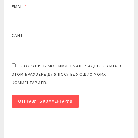
EMAIL
*
САЙТ
СОХРАНИТЬ МОЁ ИМЯ, EMAIL И АДРЕС САЙТА В
ЭТОМ БРАУЗЕРЕ ДЛЯ ПОСЛЕДУЮЩИХ МОИХ
КОММЕНТАРИЕВ.