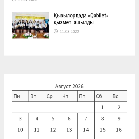
Қызылордада «Qabilet»
қызметі ашылды
11.03.2022
Август 2026
Пн
Вт
Ср
Чт
Пт
Сб
Вс
1
2
3
4
5
6
7
8
9
10
11
12
13
14
15
16