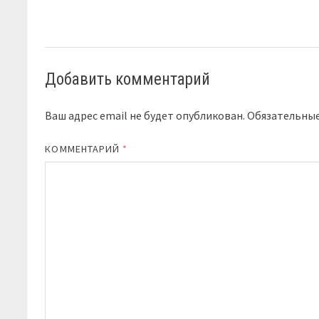
Добавить комментарий
Ваш адрес email не будет опубликован.
Обязательны
КОММЕНТАРИЙ
*