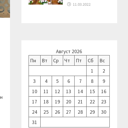
11.03.2022
Август 2026
Пн
Вт
Ср
Чт
Пт
Сб
Вс
1
2
3
4
5
6
7
8
9
10
11
12
13
14
15
16
ін
17
18
19
20
21
22
23
24
25
26
27
28
29
30
31