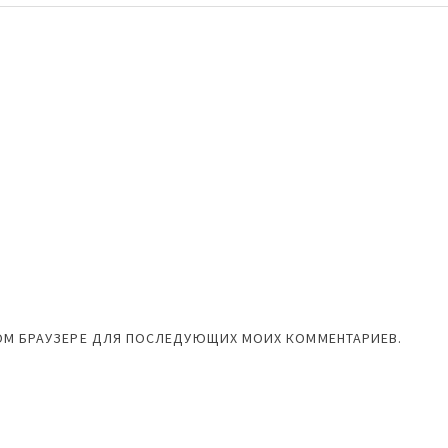
ЭТОМ БРАУЗЕРЕ ДЛЯ ПОСЛЕДУЮЩИХ МОИХ КОММЕНТАРИЕВ.