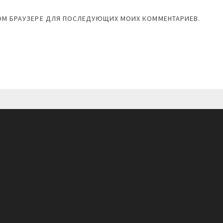
ЭТОМ БРАУЗЕРЕ ДЛЯ ПОСЛЕДУЮЩИХ МОИХ КОММЕНТАРИЕВ.