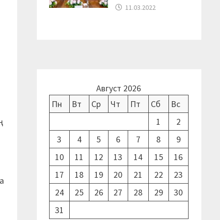
11.03.2022
Август 2026
Пн
Вт
Ср
Чт
Пт
Сб
Вс
ң
1
2
3
4
5
6
7
8
9
н
10
11
12
13
14
15
16
17
18
19
20
21
22
23
а
24
25
26
27
28
29
30
31