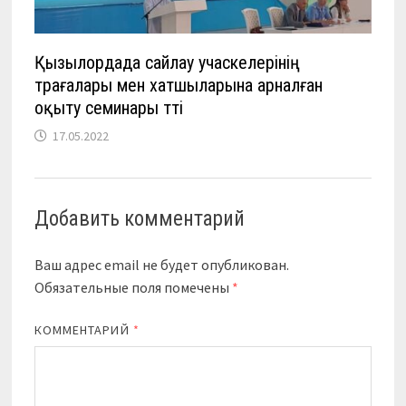
Қызылордада сайлау учаскелерінің
төрағалары мен хатшыларына арналған
оқыту семинары өтті
17.05.2022
Добавить комментарий
Ваш адрес email не будет опубликован.
Обязательные поля помечены
*
КОММЕНТАРИЙ
*