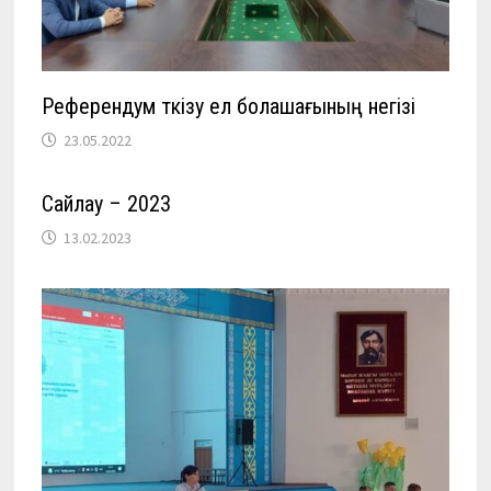
Референдум өткізу ел болашағының негізі
23.05.2022
Сайлау – 2023
13.02.2023