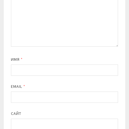
ИМЯ
*
EMAIL
*
САЙТ