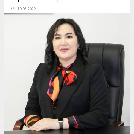
19.05.2022