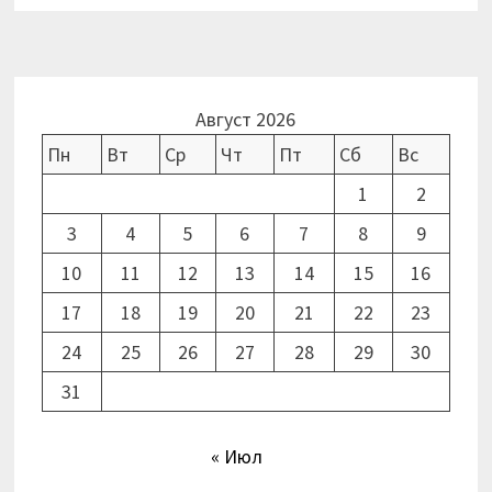
Август 2026
Пн
Вт
Ср
Чт
Пт
Сб
Вс
1
2
3
4
5
6
7
8
9
10
11
12
13
14
15
16
17
18
19
20
21
22
23
24
25
26
27
28
29
30
31
« Июл