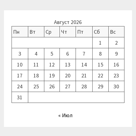
Август 2026
Пн
Вт
Ср
Чт
Пт
Сб
Вс
1
2
3
4
5
6
7
8
9
10
11
12
13
14
15
16
17
18
19
20
21
22
23
24
25
26
27
28
29
30
31
« Июл