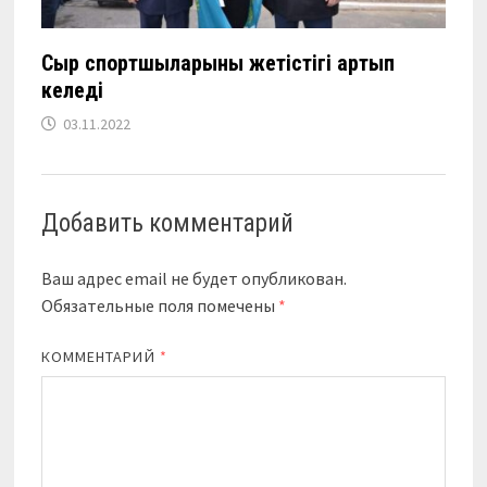
Сыр спортшыларының жетістігі артып
келеді
03.11.2022
Добавить комментарий
Ваш адрес email не будет опубликован.
Обязательные поля помечены
*
КОММЕНТАРИЙ
*