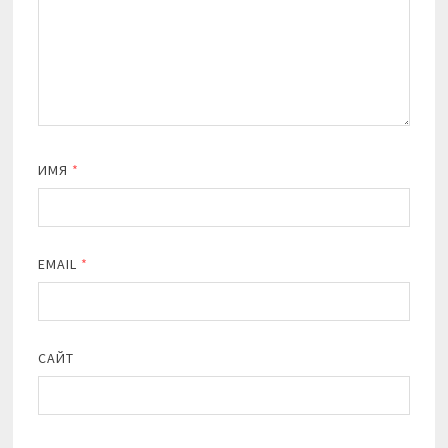
ИМЯ
*
EMAIL
*
САЙТ