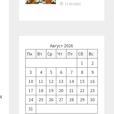
11.03.2022
.
Август 2026
Пн
Вт
Ср
Чт
Пт
Сб
Вс
1
2
3
4
5
6
7
8
9
10
11
12
13
14
15
16
17
18
19
20
21
22
23
4
24
25
26
27
28
29
30
31