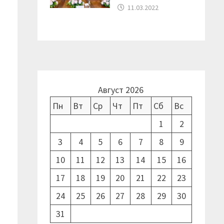
11.03.2022
Август 2026
Пн
Вт
Ср
Чт
Пт
Сб
Вс
1
2
3
4
5
6
7
8
9
10
11
12
13
14
15
16
17
18
19
20
21
22
23
24
25
26
27
28
29
30
31