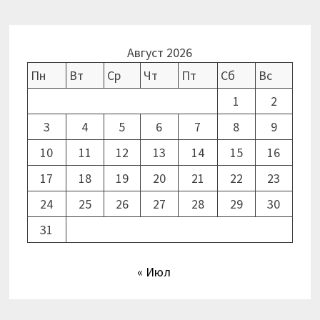
Август 2026
Пн
Вт
Ср
Чт
Пт
Сб
Вс
1
2
3
4
5
6
7
8
9
10
11
12
13
14
15
16
17
18
19
20
21
22
23
24
25
26
27
28
29
30
31
« Июл