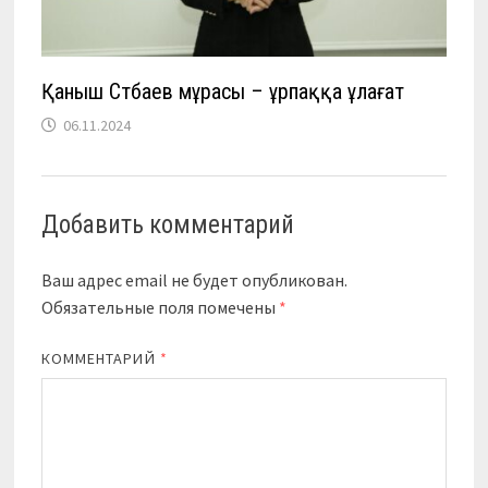
Қаныш Сәтбаев мұрасы – ұрпаққа ұлағат
06.11.2024
Добавить комментарий
Ваш адрес email не будет опубликован.
Обязательные поля помечены
*
КОММЕНТАРИЙ
*