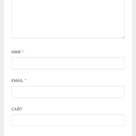
ИМЯ
*
EMAIL
*
САЙТ