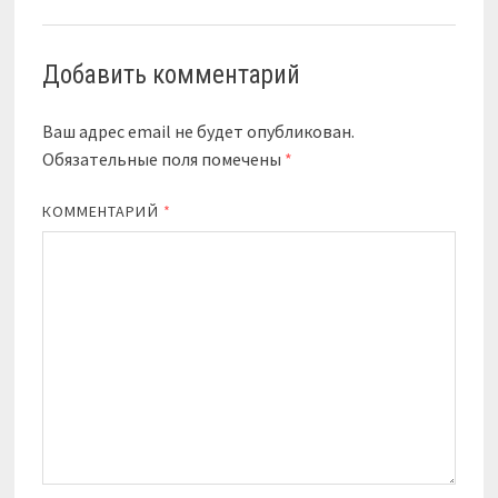
Добавить комментарий
Ваш адрес email не будет опубликован.
Обязательные поля помечены
*
КОММЕНТАРИЙ
*