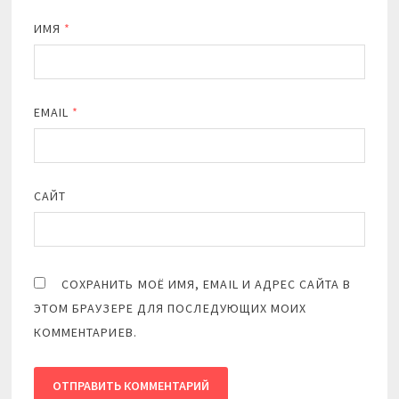
ИМЯ
*
EMAIL
*
САЙТ
СОХРАНИТЬ МОЁ ИМЯ, EMAIL И АДРЕС САЙТА В
ЭТОМ БРАУЗЕРЕ ДЛЯ ПОСЛЕДУЮЩИХ МОИХ
КОММЕНТАРИЕВ.