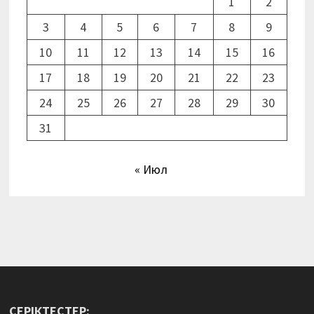
1
2
3
4
5
6
7
8
9
10
11
12
13
14
15
16
17
18
19
20
21
22
23
24
25
26
27
28
29
30
31
« Июл
СЕРІКТЕСТЕР: