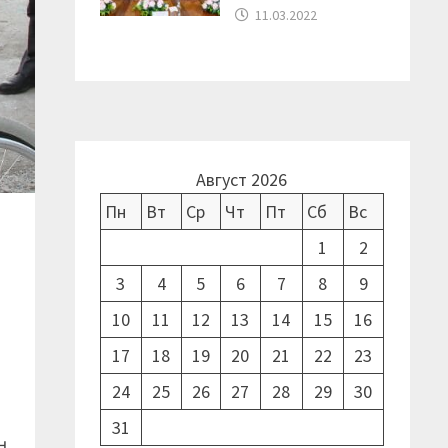
11.03.2022
Август 2026
Пн
Вт
Ср
Чт
Пт
Сб
Вс
1
2
3
4
5
6
7
8
9
10
11
12
13
14
15
16
17
18
19
20
21
22
23
24
25
26
27
28
29
30
31
ң