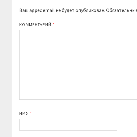
Ваш адрес email не будет опубликован.
Обязательны
КОММЕНТАРИЙ
*
ИМЯ
*