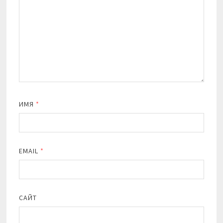
ИМЯ
*
EMAIL
*
САЙТ