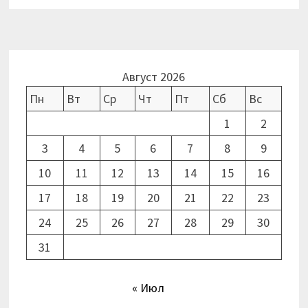
Август 2026
Пн
Вт
Ср
Чт
Пт
Сб
Вс
1
2
3
4
5
6
7
8
9
10
11
12
13
14
15
16
17
18
19
20
21
22
23
24
25
26
27
28
29
30
31
« Июл