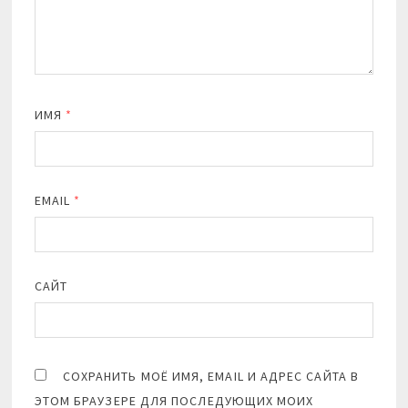
ИМЯ
*
EMAIL
*
САЙТ
СОХРАНИТЬ МОЁ ИМЯ, EMAIL И АДРЕС САЙТА В
ЭТОМ БРАУЗЕРЕ ДЛЯ ПОСЛЕДУЮЩИХ МОИХ