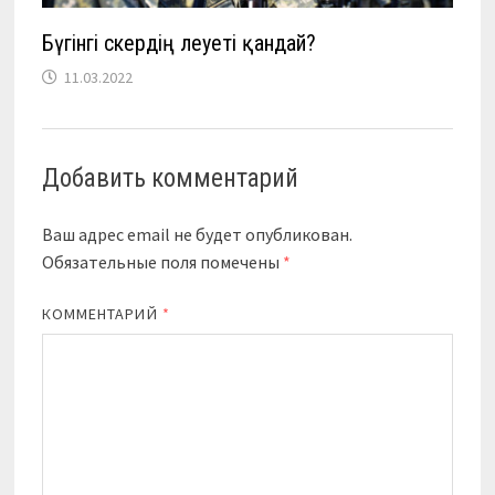
Бүгінгі әскердің әлеуеті қандай?
11.03.2022
Добавить комментарий
Ваш адрес email не будет опубликован.
Обязательные поля помечены
*
КОММЕНТАРИЙ
*