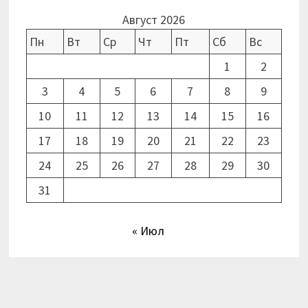
Август 2026
Пн
Вт
Ср
Чт
Пт
Сб
Вс
1
2
3
4
5
6
7
8
9
10
11
12
13
14
15
16
17
18
19
20
21
22
23
24
25
26
27
28
29
30
31
« Июл