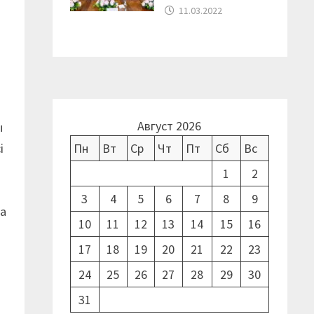
11.03.2022
Август 2026
ы
і
Пн
Вт
Ср
Чт
Пт
Сб
Вс
1
2
3
4
5
6
7
8
9
да
10
11
12
13
14
15
16
17
18
19
20
21
22
23
24
25
26
27
28
29
30
31