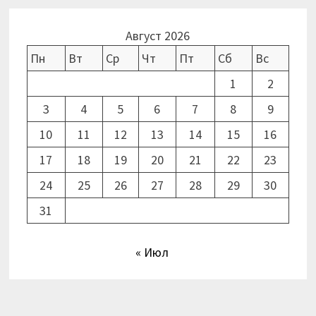
Август 2026
Пн
Вт
Ср
Чт
Пт
Сб
Вс
1
2
3
4
5
6
7
8
9
10
11
12
13
14
15
16
17
18
19
20
21
22
23
24
25
26
27
28
29
30
31
« Июл