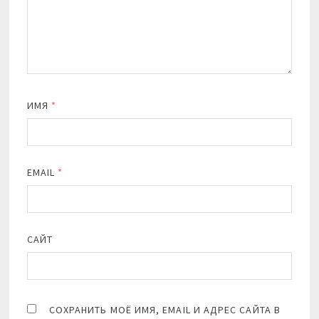
ИМЯ
*
EMAIL
*
САЙТ
СОХРАНИТЬ МОЁ ИМЯ, EMAIL И АДРЕС САЙТА В