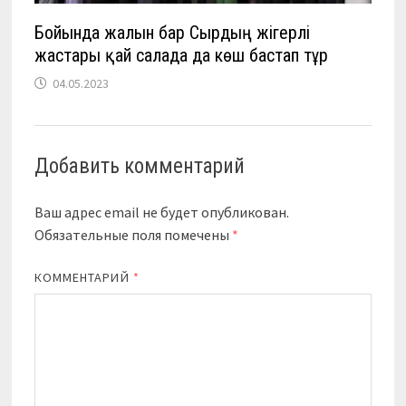
Бойында жалын бар Сырдың жігерлі
жастары қай салада да көш бастап тұр
04.05.2023
Добавить комментарий
Ваш адрес email не будет опубликован.
Обязательные поля помечены
*
КОММЕНТАРИЙ
*