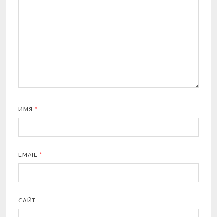
ИМЯ
*
EMAIL
*
САЙТ