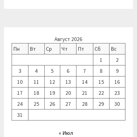
Август 2026
Пн
Вт
Ср
Чт
Пт
Сб
Вс
1
2
3
4
5
6
7
8
9
10
11
12
13
14
15
16
17
18
19
20
21
22
23
24
25
26
27
28
29
30
31
« Июл