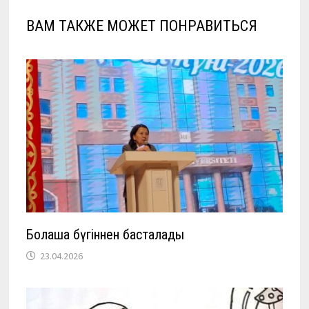
ВАМ ТАКЖЕ МОЖЕТ ПОНРАВИТЬСЯ
Болашақ бүгіннен басталады
23.04.2026