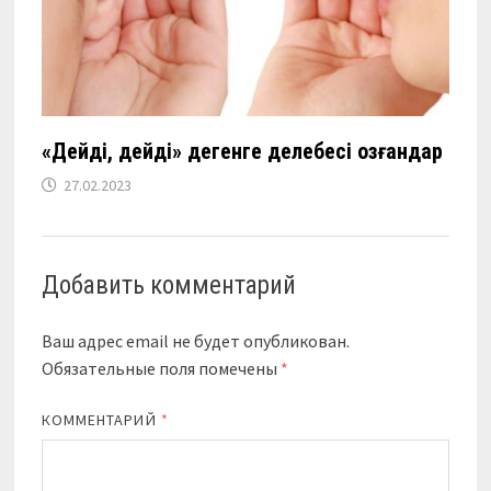
«Дейді, дейді»
дегенге делебесі қозғандар
27.02.2023
Добавить комментарий
Ваш адрес email не будет опубликован.
Обязательные поля помечены
*
КОММЕНТАРИЙ
*