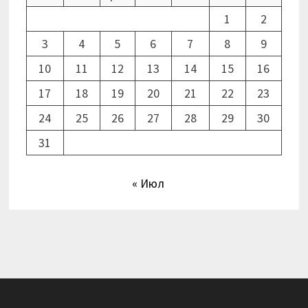
1
2
3
4
5
6
7
8
9
10
11
12
13
14
15
16
17
18
19
20
21
22
23
24
25
26
27
28
29
30
31
« Июл