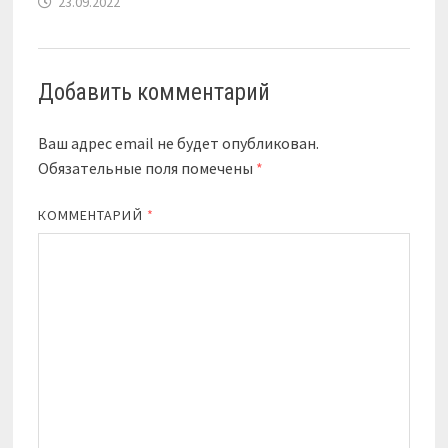
23.09.2022
Добавить комментарий
Ваш адрес email не будет опубликован.
Обязательные поля помечены
*
КОММЕНТАРИЙ
*