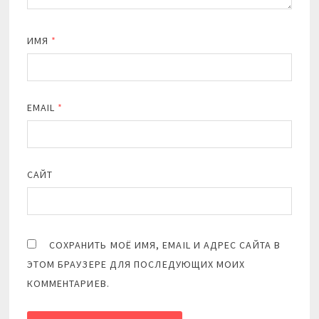
ИМЯ
*
EMAIL
*
САЙТ
СОХРАНИТЬ МОЁ ИМЯ, EMAIL И АДРЕС САЙТА В
ЭТОМ БРАУЗЕРЕ ДЛЯ ПОСЛЕДУЮЩИХ МОИХ
КОММЕНТАРИЕВ.