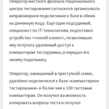
Оператор местного филиала Национального
центра тестирования согласился организовать
неправомерное подключение к базе в обмен
на денежную мзду. Ещё один подсудимый,
специалист по IT-технологиям, подготовил
устройство «тонкий клиент», позволявшее
ему получать удалённый доступ к
компьютерам тестируемых, и передал его
своему подельнику.
Оператор, замешанный в преступной схеме,
удалённо подключился к базе «компьютерное
тестирование» и более чем к 100 тестовым
компьютерам. Он получил возможность
копировать вопросы теста и получал