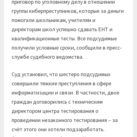
приговор по уголовному делу в отношении
группы киберпреступников, которые за деньги
помогали школьникам, учителям и
директорам школ успешно сдавать ЕНТ и
квалификационные тесты. Все подсудимые
получили условные сроки, сообщили в пресс-
службе судебного ведомства.
Суд установил, что шестеро подсудимых
совершили тяжкие преступления в сфере
информатизации и связи. В частности, двое
граждан договорились с техническим
директором центра тестирования о
проведении незаконного тестирования – за
счёт этого они хотели подзаработать.